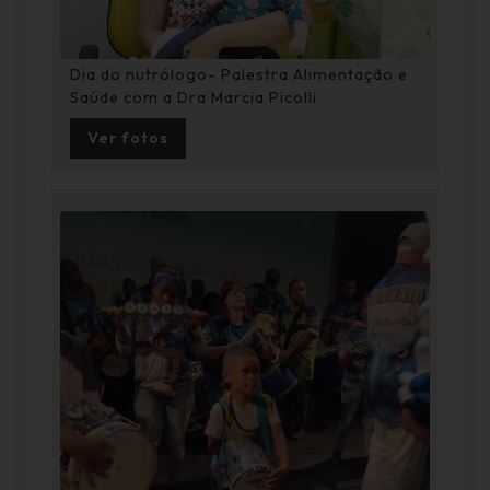
Dia do nutrólogo- Palestra Alimentação e
Saúde com a Dra Marcia Picolli
Ver fotos