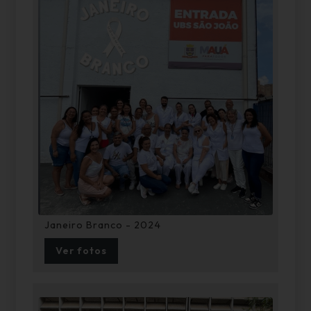
Janeiro Branco - 2024
Ver fotos