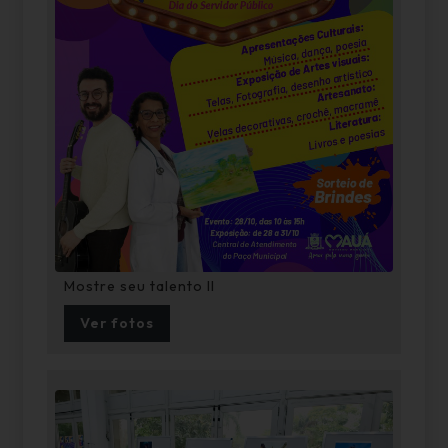
Mostre seu talento II
Ver fotos