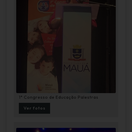
1° Congresso de Educação Palestras
Ver fotos