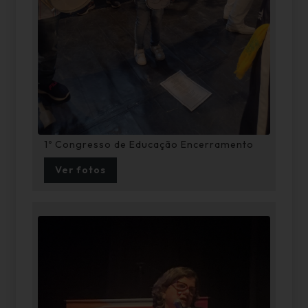
1º Congresso de Educação Encerramento
Ver fotos