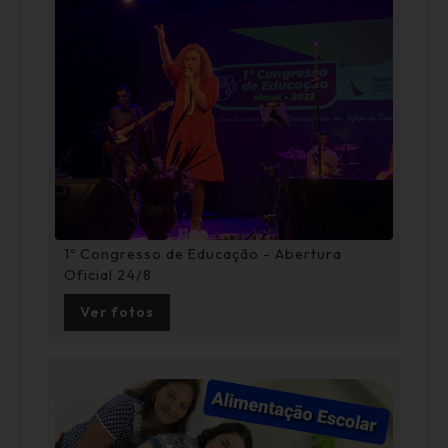
1º Congresso de Educação - Abertura
Oficial 24/8
Ver fotos