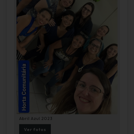
Abril Azul 2023
Ver fotos