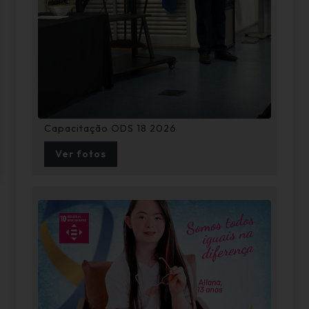
Capacitação ODS 18 2026
Ver fotos