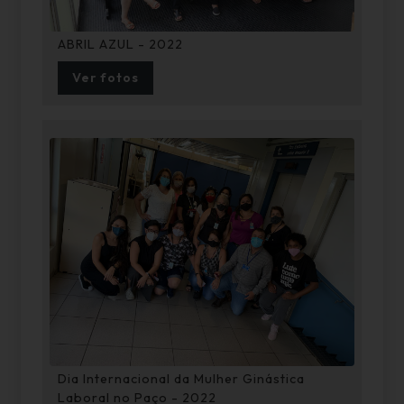
ABRIL AZUL - 2022
Ver fotos
Dia Internacional da Mulher Ginástica
Laboral no Paço - 2022