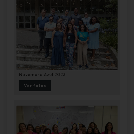
Novembro Azul 2023
Ver fotos