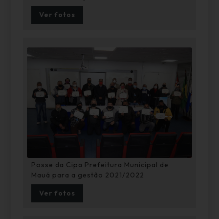
Ver fotos
Posse da Cipa Prefeitura Municipal de
Mauá para a gestão 2021/2022
Ver fotos