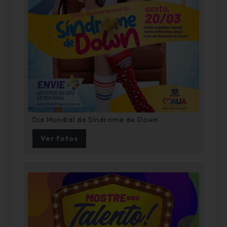
Dia Mundial da Síndrome de Down
Ver fotos