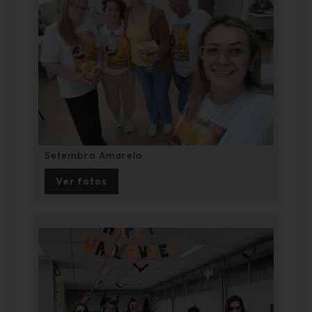
Setembro Amarelo
Ver fotos