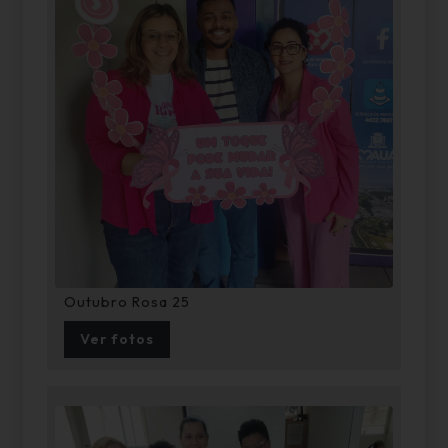
Outubro Rosa 25
Ver fotos