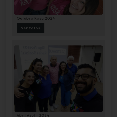
Outubro Rosa 2024
Ver fotos
Abril Azul - 2024