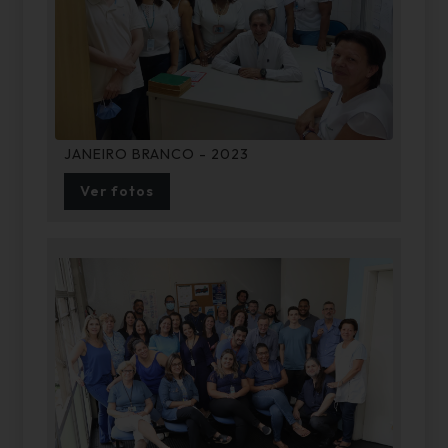
JANEIRO BRANCO - 2023
Ver fotos