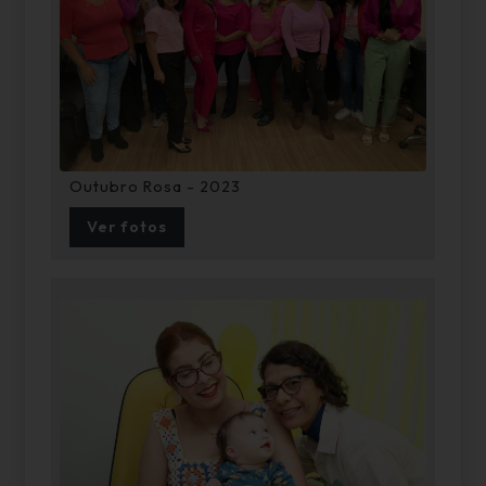
Outubro Rosa - 2023
Ver fotos