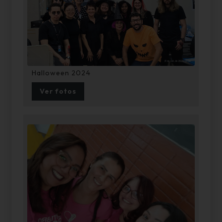
Halloween 2024
Ver fotos