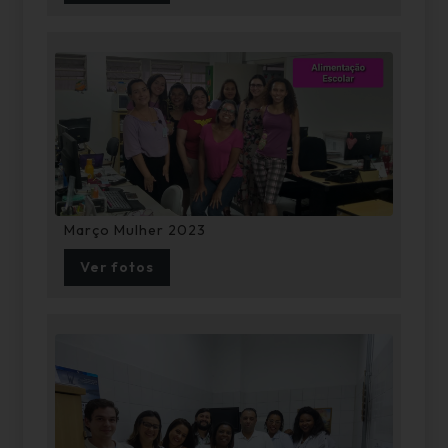
Março Mulher 2023
Ver fotos