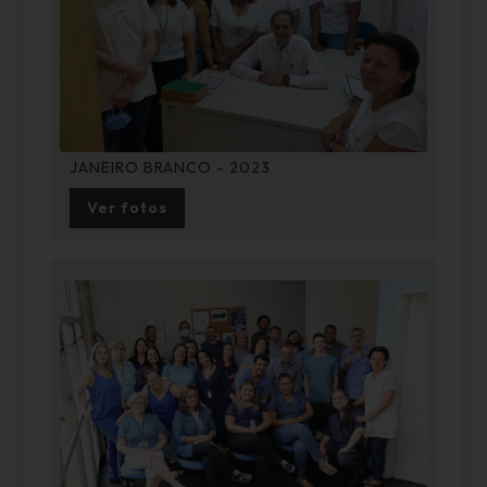
JANEIRO BRANCO - 2023
Ver fotos