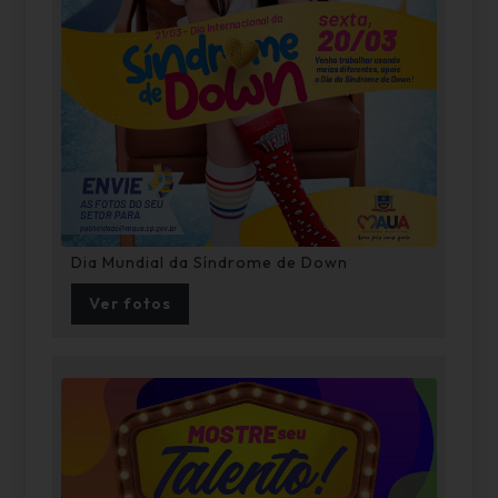
Dia Mundial da Síndrome de Down
Ver fotos