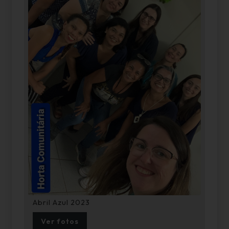
Abril Azul 2023
Ver fotos