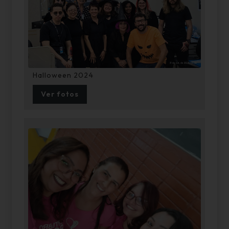
Halloween 2024
Ver fotos