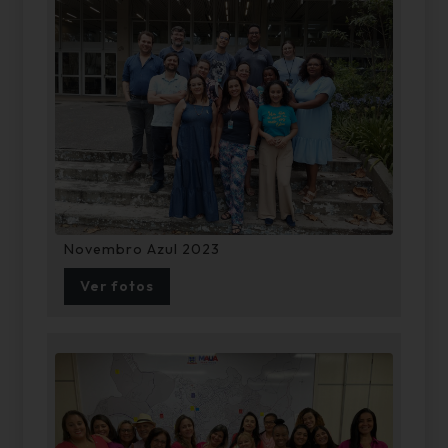
Novembro Azul 2023
Ver fotos