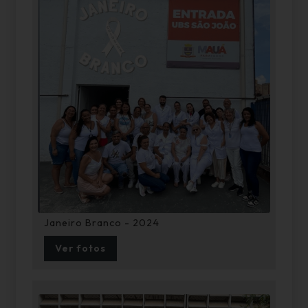
Janeiro Branco - 2024
Ver fotos