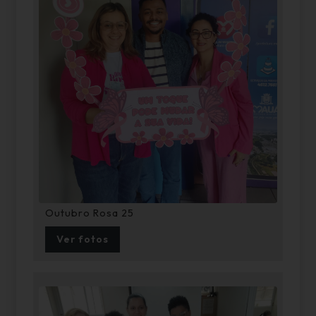
Outubro Rosa 25
Ver fotos