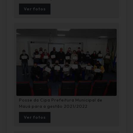
Ver fotos
Posse da Cipa Prefeitura Municipal de
Mauá para a gestão 2021/2022
Ver fotos