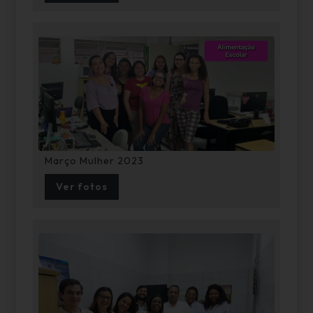
Março Mulher 2023
Ver fotos