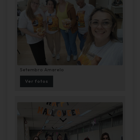
Setembro Amarelo
Ver fotos