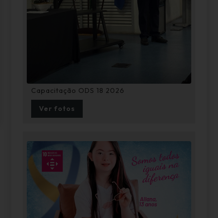
Capacitação ODS 18 2026
Ver fotos