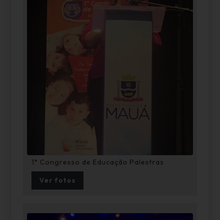
1° Congresso de Educação Palestras
Ver fotos