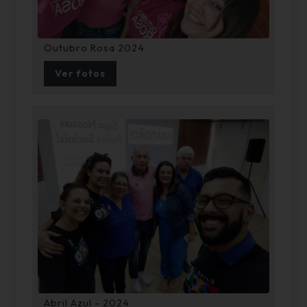
Outubro Rosa 2024
Ver fotos
Abril Azul - 2024