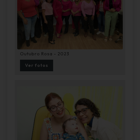
Outubro Rosa - 2023
Ver fotos