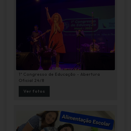
1º Congresso de Educação - Abertura
Oficial 24/8
Ver fotos