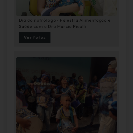
Dia do nutrólogo- Palestra Alimentação e
Saúde com a Dra Marcia Picolli
Ver fotos