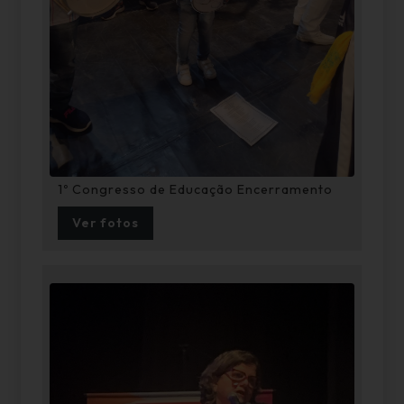
1º Congresso de Educação Encerramento
Ver fotos