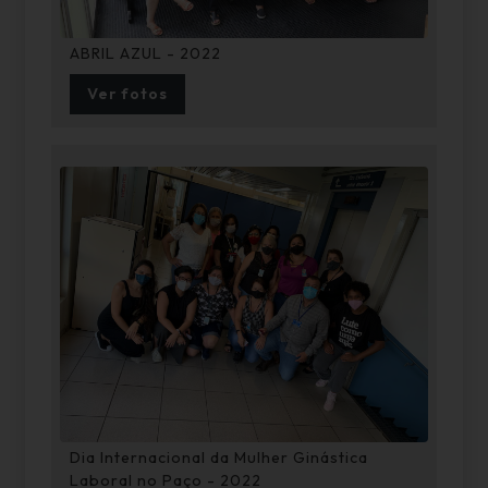
ABRIL AZUL - 2022
Ver fotos
Dia Internacional da Mulher Ginástica
Laboral no Paço - 2022