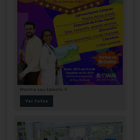
Mostre seu talento II
Ver fotos